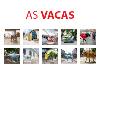
AS
VACAS
INSTITUIÇÕES BENEFICIADAS: